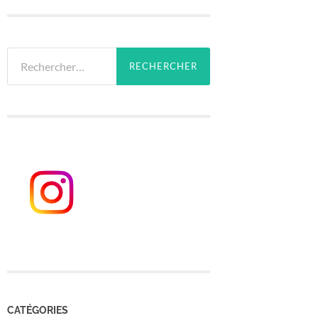
Rechercher :
CATÉGORIES