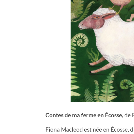
Contes de ma ferme en Écosse,
de 
Fiona Macleod est née en Écosse, d