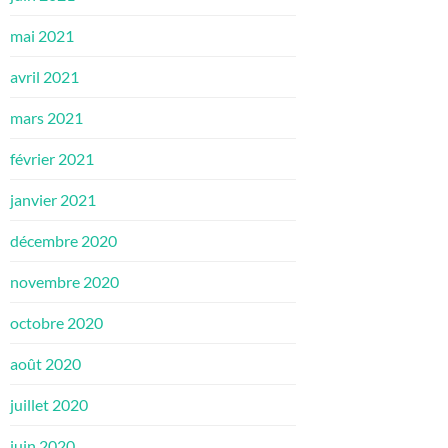
mai 2021
avril 2021
mars 2021
février 2021
janvier 2021
décembre 2020
novembre 2020
octobre 2020
août 2020
juillet 2020
juin 2020