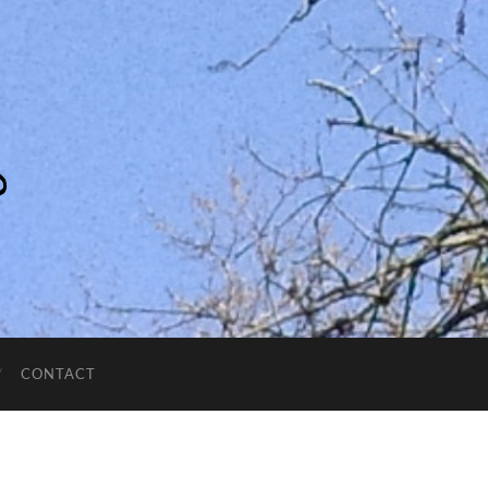
CONTACT