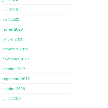
mai 2020
avril 2020
février 2020
janvier 2020
décembre 2019
novembre 2019
octobre 2019
septembre 2019
octobre 2018
juillet 2017