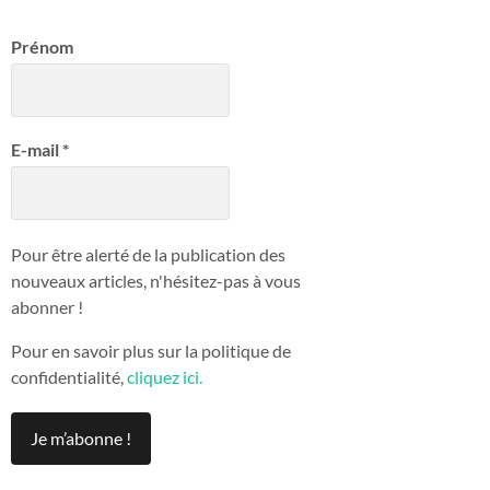
Prénom
E-mail
*
Pour être alerté de la publication des
nouveaux articles, n'hésitez-pas à vous
abonner !
Pour en savoir plus sur la politique de
confidentialité,
cliquez ici.