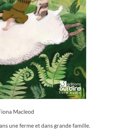
Fiona Macleod
ans une ferme et dans grande famille.