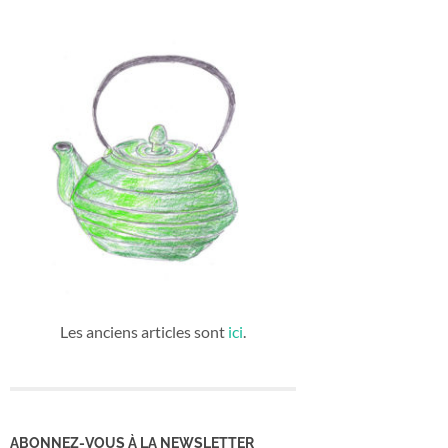
Les anciens articles sont
ici
.
ABONNEZ-VOUS À LA NEWSLETTER