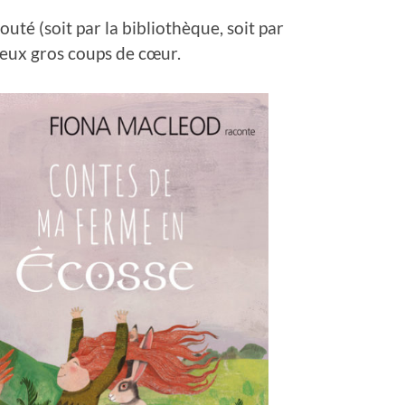
uté (soit par la bibliothèque, soit par
eux gros coups de cœur.