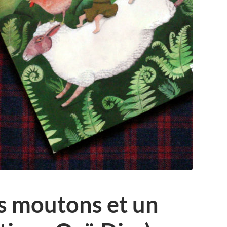
s moutons et un