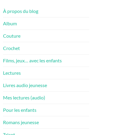
À propos du blog
Album
Couture
Crochet
Films, jeux… avec les enfants
Lectures
Livres audio jeunesse
Mes lectures (audio)
Pour les enfants
Romans jeunesse
Tricot