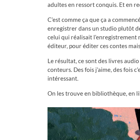
adultes en ressort conquis. Et en 
C’est comme ça que ça a commencé, 
enregistrer dans un studio plutôt dé
celui qui réalisait l’enregistrement 
éditeur, pour éditer ces contes mais 
Le résultat, ce sont des livres audi
conteurs. Des fois j’aime, des fois c
intéressant.
On les trouve en bibliothèque, en li