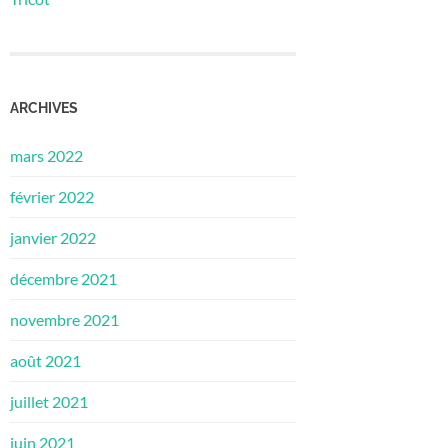
ARCHIVES
mars 2022
février 2022
janvier 2022
décembre 2021
novembre 2021
août 2021
juillet 2021
juin 2021