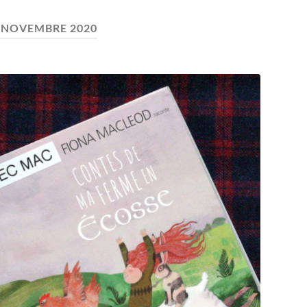
:
NOVEMBRE 2020