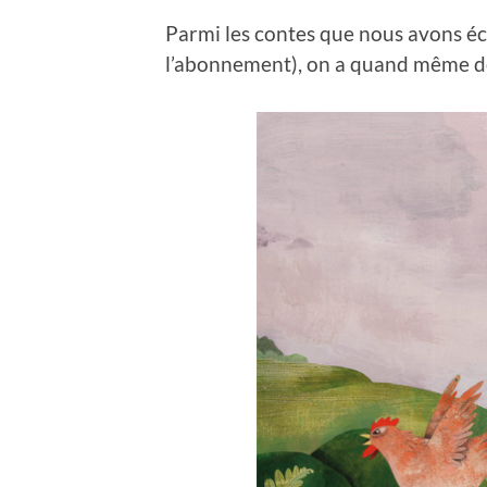
Parmi les contes que nous avons éco
l’abonnement), on a quand même d