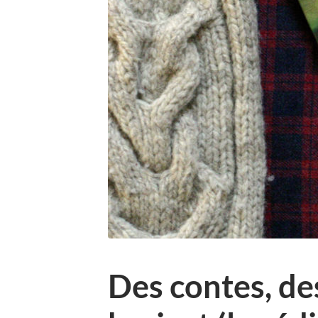
Des contes, de