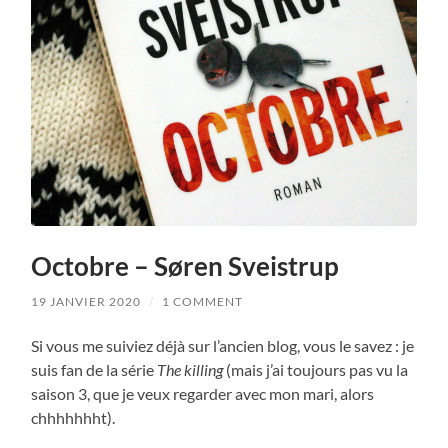
Octobre – Søren Sveistrup
19 JANVIER 2020
/
1 COMMENT
Si vous me suiviez déjà sur l’ancien blog, vous le savez : je
suis fan de la série
The killing
(mais j’ai toujours pas vu la
saison 3, que je veux regarder avec mon mari, alors
chhhhhhht).