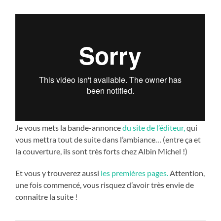
Je vous mets la bande-annonce
du site de l’éditeur,
qui
vous mettra tout de suite dans l’ambiance… (entre ça et
la couverture, ils sont très forts chez Albin Michel !)
Et vous y trouverez aussi
les premières pages.
Attention,
une fois commencé, vous risquez d’avoir très envie de
connaître la suite !