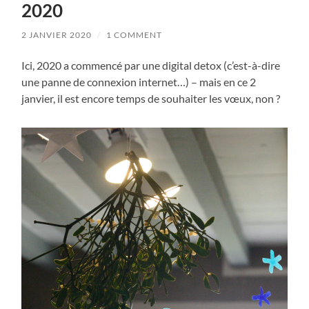
2020
2 JANVIER 2020
/
1 COMMENT
Ici, 2020 a commencé par une digital detox (c’est-à-dire
une panne de connexion internet…) – mais en ce 2
janvier, il est encore temps de souhaiter les vœux, non ?