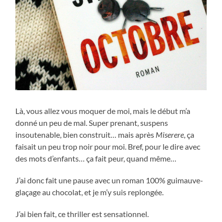
Là, vous allez vous moquer de moi, mais le début m’a
donné un peu de mal. Super prenant, suspens
insoutenable, bien construit… mais après
Miserere
, ça
faisait un peu trop noir pour moi. Bref, pour le dire avec
des mots d’enfants… ça fait peur, quand même…
J’ai donc fait une pause avec un roman 100% guimauve-
glaçage au chocolat, et je m’y suis replongée.
J’ai bien fait, ce thriller est sensationnel.