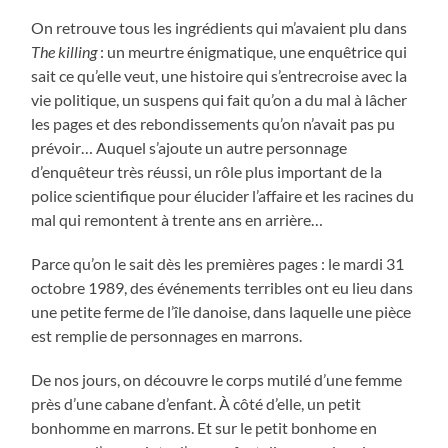
On retrouve tous les ingrédients qui m’avaient plu dans
The killing
: un meurtre énigmatique, une enquêtrice qui
sait ce qu’elle veut, une histoire qui s’entrecroise avec la
vie politique, un suspens qui fait qu’on a du mal à lâcher
les pages et des rebondissements qu’on n’avait pas pu
prévoir… Auquel s’ajoute un autre personnage
d’enquêteur très réussi, un rôle plus important de la
police scientifique pour élucider l’affaire et les racines du
mal qui remontent à trente ans en arrière…
Parce qu’on le sait dès les premières pages : le mardi 31
octobre 1989, des événements terribles ont eu lieu dans
une petite ferme de l’île danoise, dans laquelle une pièce
est remplie de personnages en marrons.
De nos jours, on découvre le corps mutilé d’une femme
près d’une cabane d’enfant. À côté d’elle, un petit
bonhomme en marrons. Et sur le petit bonhome en