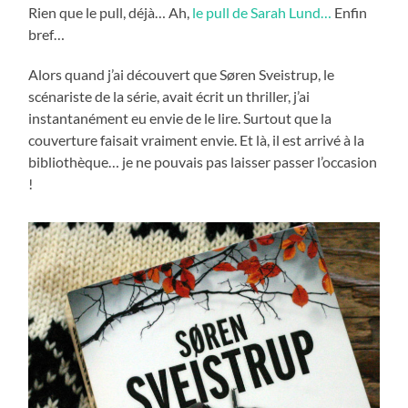
Rien que le pull, déjà… Ah,
le pull de Sarah Lund…
Enfin
bref…
Alors quand j’ai découvert que Søren Sveistrup, le
scénariste de la série, avait écrit un thriller, j’ai
instantanément eu envie de le lire. Surtout que la
couverture faisait vraiment envie. Et là, il est arrivé à la
bibliothèque… je ne pouvais pas laisser passer l’occasion
!