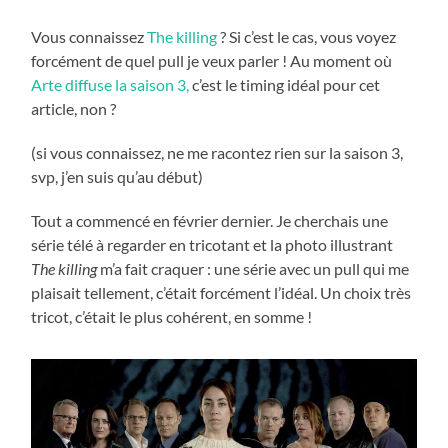
Vous connaissez
The killing
? Si c’est le cas, vous voyez
forcément de quel pull je veux parler ! Au moment où
Arte diffuse la saison 3,
c’est le timing idéal pour cet
article, non ?
(si vous connaissez, ne me racontez rien sur la saison 3,
svp, j’en suis qu’au début)
Tout a commencé en février dernier. Je cherchais une
série télé à regarder en tricotant et la photo illustrant
The killing
m’a fait craquer : une série avec un pull qui me
plaisait tellement, c’était forcément l’idéal. Un choix très
tricot, c’était le plus cohérent, en somme !