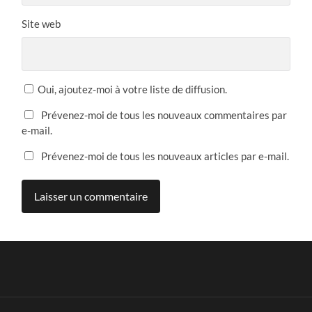
Site web
Oui, ajoutez-moi à votre liste de diffusion.
Prévenez-moi de tous les nouveaux commentaires par
e-mail.
Prévenez-moi de tous les nouveaux articles par e-mail.