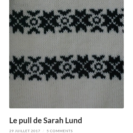
Le pull de Sarah Lund
29 JUILLET 2017
/
5 COMMENTS