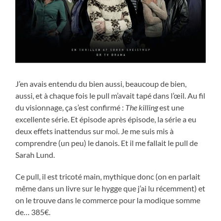
J’en avais entendu du bien aussi, beaucoup de bien,
aussi, et à chaque fois le pull m’avait tapé dans l’œil. Au fil
du visionnage, ça s’est confirmé :
The killing
est une
excellente série. Et épisode après épisode, la série a eu
deux effets inattendus sur moi. Je me suis mis à
comprendre (un peu) le danois. Et il me fallait le pull de
Sarah Lund.
Ce pull, il est tricoté main, mythique donc (on en parlait
même dans un livre sur le hygge que j’ai lu récemment) et
on le trouve dans le commerce pour la modique somme
de… 385€.