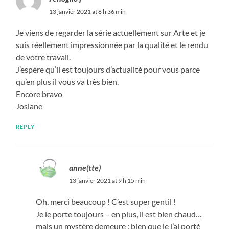
13 janvier 2021 at 8 h 36 min
Je viens de regarder la série actuellement sur Arte et je
suis réellement impressionnée par la qualité et le rendu
de votre travail.
J’espère qu’il est toujours d’actualité pour vous parce
qu’en plus il vous va très bien.
Encore bravo
Josiane
REPLY
anne(tte)
13 janvier 2021 at 9 h 15 min
Oh, merci beaucoup ! C’est super gentil !
Je le porte toujours – en plus, il est bien chaud…
mais un mystère demeure : bien que je l’ai porté