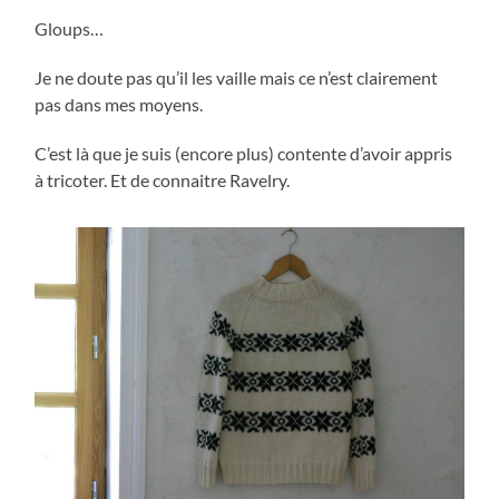
Gloups…
Je ne doute pas qu’il les vaille mais ce n’est clairement
pas dans mes moyens.
C’est là que je suis (encore plus) contente d’avoir appris
à tricoter. Et de connaitre Ravelry.