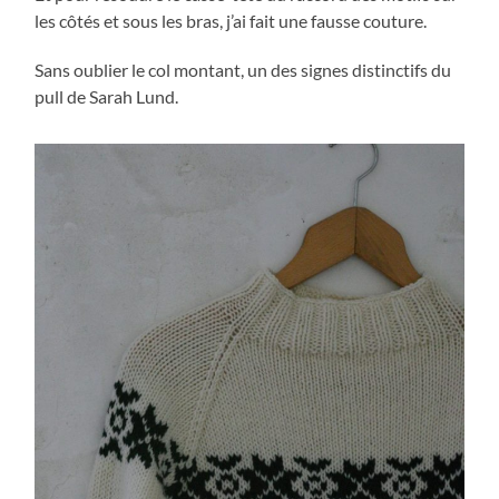
les côtés et sous les bras, j’ai fait une fausse couture.
Sans oublier le col montant, un des signes distinctifs du
pull de Sarah Lund.