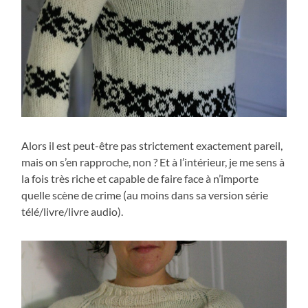
Alors il est peut-être pas strictement exactement pareil,
mais on s’en rapproche, non ? Et à l’intérieur, je me sens à
la fois très riche et capable de faire face à n’importe
quelle scène de crime (au moins dans sa version série
télé/livre/livre audio).