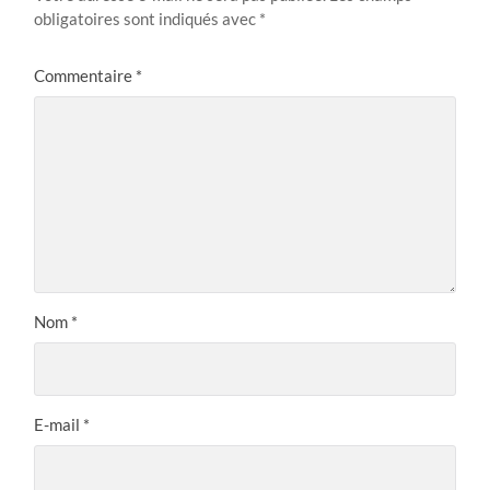
obligatoires sont indiqués avec
*
Commentaire
*
Nom
*
E-mail
*