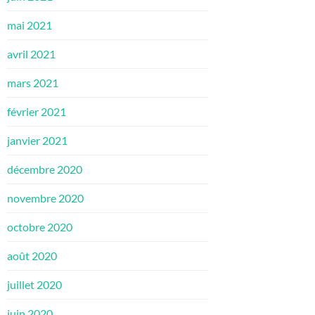
mai 2021
avril 2021
mars 2021
février 2021
janvier 2021
décembre 2020
novembre 2020
octobre 2020
août 2020
juillet 2020
juin 2020