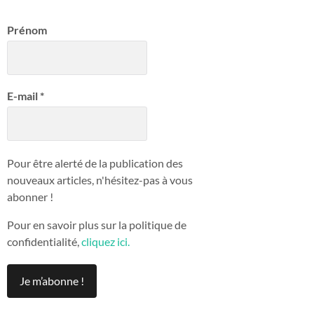
Prénom
E-mail
*
Pour être alerté de la publication des
nouveaux articles, n'hésitez-pas à vous
abonner !
Pour en savoir plus sur la politique de
confidentialité,
cliquez ici.