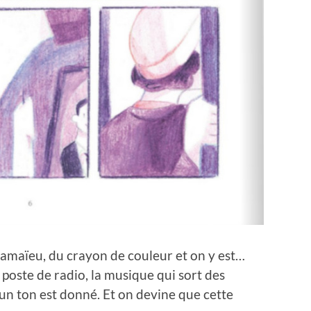
amaïeu, du crayon de couleur et on y est…
 poste de radio, la musique qui sort des
un ton est donné. Et on devine que cette