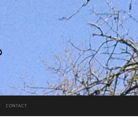
CONTACT