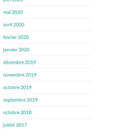
mai 2020
avril 2020
février 2020
janvier 2020
décembre 2019
novembre 2019
octobre 2019
septembre 2019
octobre 2018
juillet 2017