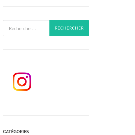
Rechercher :
CATÉGORIES