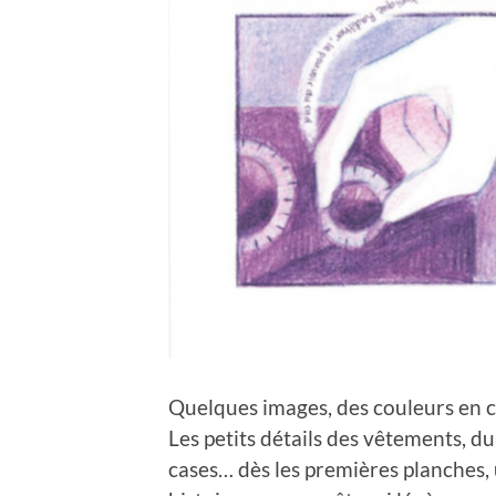
Quelques images, des couleurs en c
Les petits détails des vêtements, du
cases… dès les premières planches, 