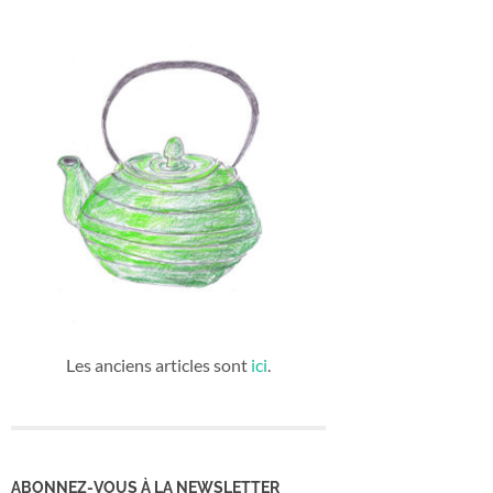
Les anciens articles sont
ici
.
ABONNEZ-VOUS À LA NEWSLETTER