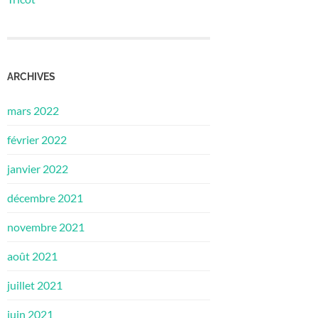
ARCHIVES
mars 2022
février 2022
janvier 2022
décembre 2021
novembre 2021
août 2021
juillet 2021
juin 2021