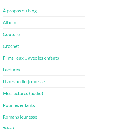
À propos du blog
Album
Couture
Crochet
Films, jeux… avec les enfants
Lectures
Livres audio jeunesse
Mes lectures (audio)
Pour les enfants
Romans jeunesse
Tricot