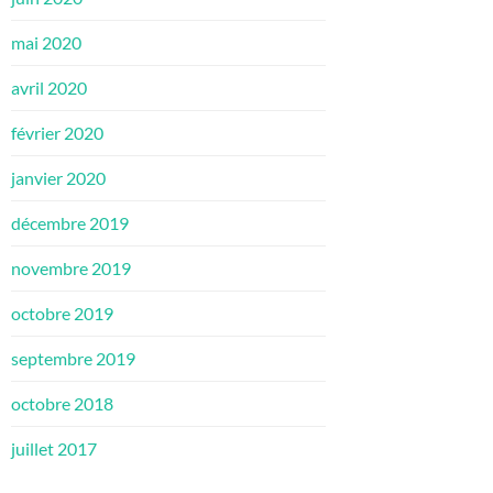
mai 2020
avril 2020
février 2020
janvier 2020
décembre 2019
novembre 2019
octobre 2019
septembre 2019
octobre 2018
juillet 2017