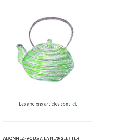
Les anciens articles sont
ici
.
ABONNEZ-VOUS À LA NEWSLETTER