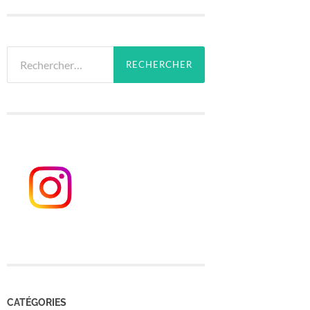
Rechercher :
CATÉGORIES