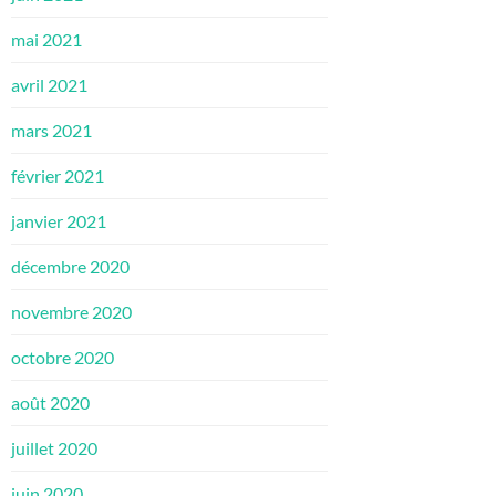
mai 2021
avril 2021
mars 2021
février 2021
janvier 2021
décembre 2020
novembre 2020
octobre 2020
août 2020
juillet 2020
juin 2020