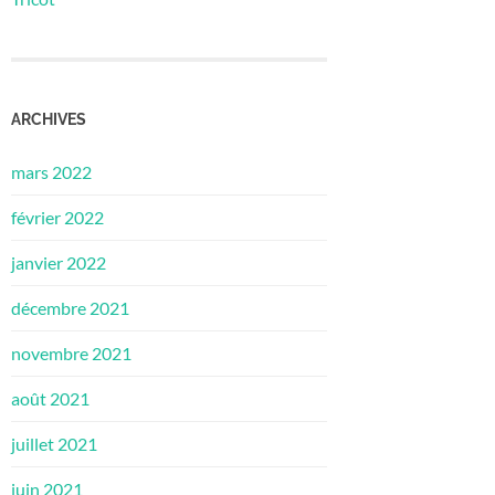
ARCHIVES
mars 2022
février 2022
janvier 2022
décembre 2021
novembre 2021
août 2021
juillet 2021
juin 2021