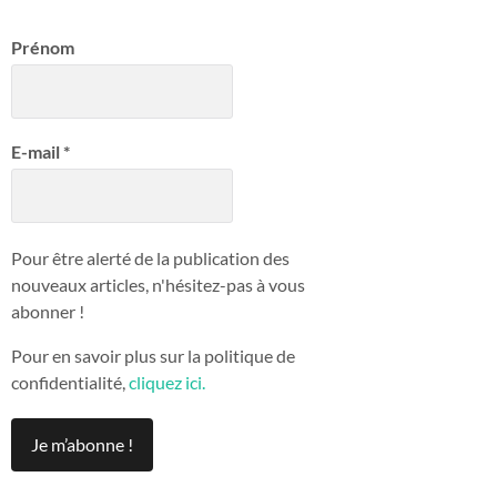
Prénom
E-mail
*
Pour être alerté de la publication des
nouveaux articles, n'hésitez-pas à vous
abonner !
Pour en savoir plus sur la politique de
confidentialité,
cliquez ici.