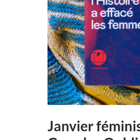
Janvier fémini