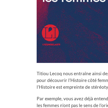
Titiou Lecoq nous entraîne ainsi dep
pour découvrir l’Histoire côté femm
l’Histoire est empreinte de stéréot
Par exemple, vous avez déjà entendu
les femmes n’ont pas le sens de l’