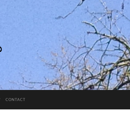
CONTACT