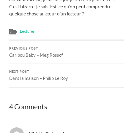
C’est bizarre, je sais. Est-ce qu’on peut comprendre
quelque chose au cœur d’un lecteur ?
Lectures
PREVIOUS POST
Caribou Baby – Meg Rossof
NEXT POST
Dans la maison – Philip Le Roy
4 Comments