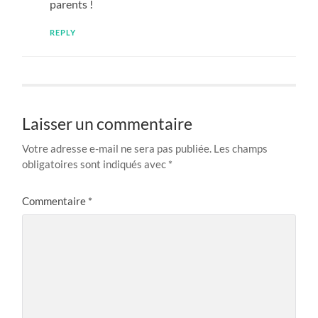
parents !
REPLY
Laisser un commentaire
Votre adresse e-mail ne sera pas publiée.
Les champs
obligatoires sont indiqués avec
*
Commentaire
*