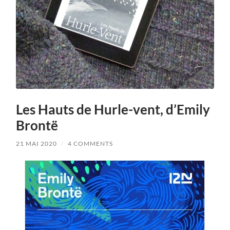
Les Hauts de Hurle-vent, d’Emily
Brontë
21 MAI 2020
/
4 COMMENTS