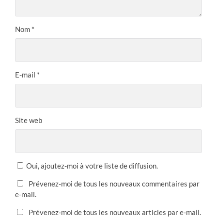
Nom
*
E-mail
*
Site web
Oui, ajoutez-moi à votre liste de diffusion.
Prévenez-moi de tous les nouveaux commentaires par
e-mail.
Prévenez-moi de tous les nouveaux articles par e-mail.