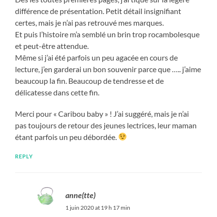
différence de présentation. Petit détail insignifiant
certes, mais je n’ai pas retrouvé mes marques.
Et puis l’histoire m’a semblé un brin trop rocambolesque
et peut-être attendue.
Même si j’ai été parfois un peu agacée en cours de
lecture, j’en garderai un bon souvenir parce que ….. j’aime
beaucoup la fin. Beaucoup de tendresse et de
délicatesse dans cette fin.
Merci pour « Caribou baby » ! J’ai suggéré, mais je n’ai
pas toujours de retour des jeunes lectrices, leur maman
étant parfois un peu débordée.
REPLY
anne(tte)
1 juin 2020 at 19 h 17 min