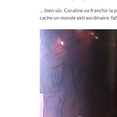
… bien sûr, Coraline va franchir la p
cache un monde extraordinaire, fa