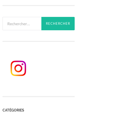
Rechercher :
CATÉGORIES