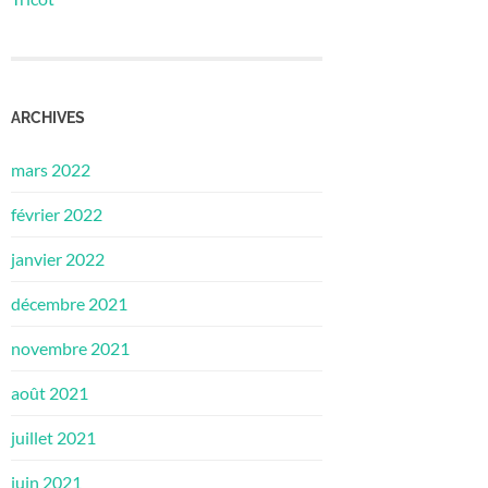
ARCHIVES
mars 2022
février 2022
janvier 2022
décembre 2021
novembre 2021
août 2021
juillet 2021
juin 2021