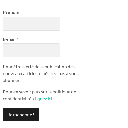
Prénom
E-mail
*
Pour être alerté de la publication des
nouveaux articles, n'hésitez-pas à vous
abonner !
Pour en savoir plus sur la politique de
confidentialité,
cliquez ici.