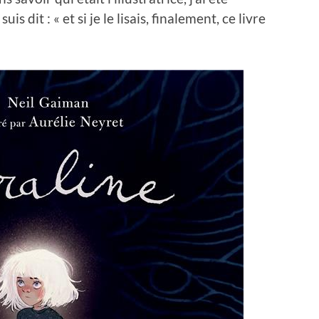
s dit : « et si je le lisais, finalement, ce livre