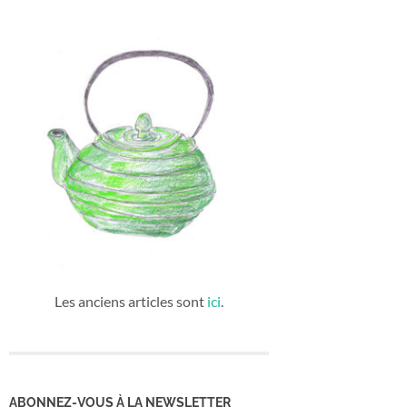
Les anciens articles sont
ici
.
ABONNEZ-VOUS À LA NEWSLETTER