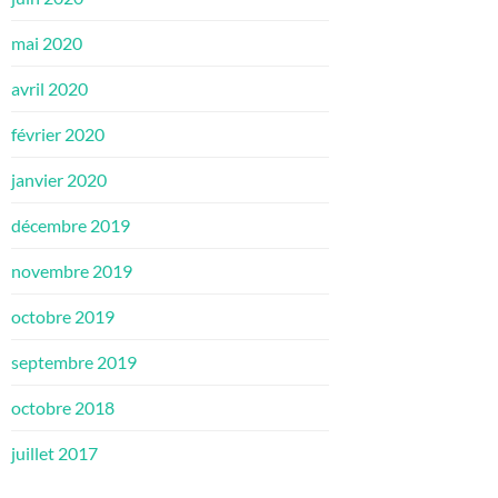
mai 2020
avril 2020
février 2020
janvier 2020
décembre 2019
novembre 2019
octobre 2019
septembre 2019
octobre 2018
juillet 2017