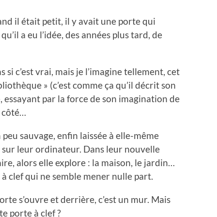
 il était petit, il y avait une porte qui
u’il a eu l’idée, des années plus tard, de
s si c’est vrai, mais je l’imagine tellement, cet
liothèque » (c’est comme ça qu’il décrit son
 essayant par la force de son imagination de
e côté…
un peu sauvage, enfin laissée à elle-même
 sur leur ordinateur. Dans leur nouvelle
ire, alors elle explore : la maison, le jardin…
 à clef qui ne semble mener nulle part.
orte s’ouvre et derrière, c’est un mur. Mais
 porte à clef ?