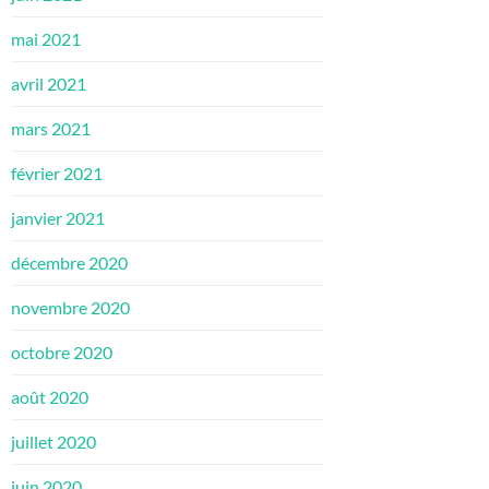
mai 2021
avril 2021
mars 2021
février 2021
janvier 2021
décembre 2020
novembre 2020
octobre 2020
août 2020
juillet 2020
juin 2020