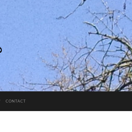
CONTACT