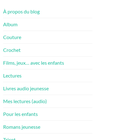
À propos du blog
Album
Couture
Crochet
Films, jeux… avec les enfants
Lectures
Livres audio jeunesse
Mes lectures (audio)
Pour les enfants
Romans jeunesse
Tricot