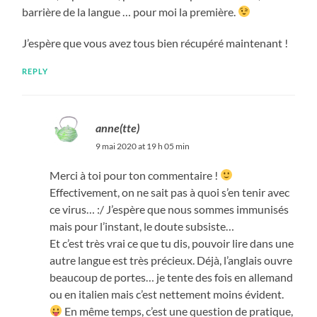
barrière de la langue … pour moi la première.
J’espère que vous avez tous bien récupéré maintenant !
REPLY
anne(tte)
9 mai 2020 at 19 h 05 min
Merci à toi pour ton commentaire !
Effectivement, on ne sait pas à quoi s’en tenir avec
ce virus… :/ J’espère que nous sommes immunisés
mais pour l’instant, le doute subsiste…
Et c’est très vrai ce que tu dis, pouvoir lire dans une
autre langue est très précieux. Déjà, l’anglais ouvre
beaucoup de portes… je tente des fois en allemand
ou en italien mais c’est nettement moins évident.
En même temps, c’est une question de pratique,