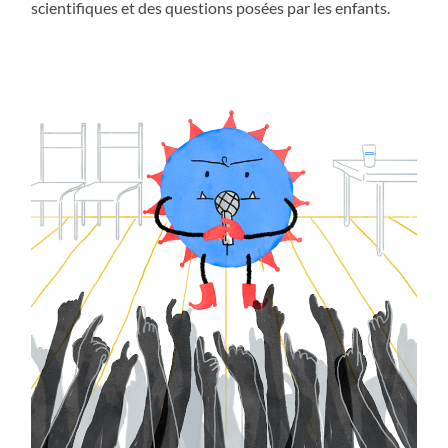
scientifiques et des questions posées par les enfants.