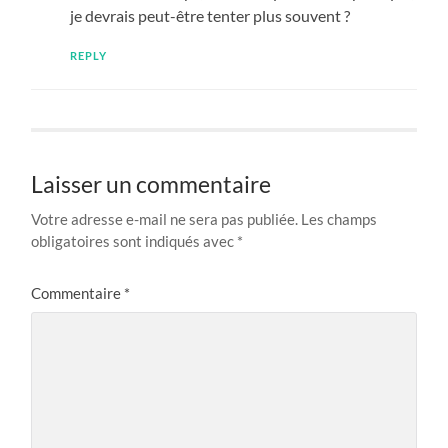
je devrais peut-être tenter plus souvent ?
REPLY
Laisser un commentaire
Votre adresse e-mail ne sera pas publiée.
Les champs
obligatoires sont indiqués avec
*
Commentaire
*