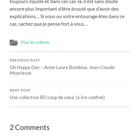
toujours injuste et dans ces cas-là, il est sans doute
encore plus important d’être écouté que d’avoir des
explications… Si vous ou votre entourage êtes dans ce
cas, sachez que je pense fort à vous…
Pour les enfants
PREVIOUS POST
Oh Happy Day – Anne-Laure Bondoux, Jean-Claude
Mourlevat
NEXT POST
Une collection BD coup de cœur (à lire confiné)
2 Comments