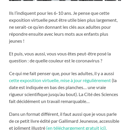
Ils l’indiquent pour les 6-10 ans. Je pense que cette
exposition virtuelle peut être utile bien plus largement,
ne serait-ce qu’en donnant les clés aux adultes pour
répondre ensuite avec leurs mots aux enfants plus
jeunes !
Et puis, vous aussi, vous vous êtes peut-être posé la
question : de quelle couleur est le coronavirus ?
Ce qui me fait penser que, pour les adultes, il y a aussi
cette exposition virtuelle, mise à jour régulièrement
(la
date est indiquée en bas des planches… une vraie
rigueur scientifique jusqu’au bout). La Cité des Sciences
fait décidément un travail remarquable…
Dans un format différent, il faut aussi que je vous parle
de ce petit livre édité par Gallimard Jeunesse, accessible
et joliment illustré
(en téléchargement gratuit ici).