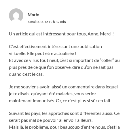
Marie
4 mai 2020 at 12 h 37 min
Un article qui est intéressant pour tous, Anne. Merci !
C’est effectivement intéressant une publication
virtuelle. Elle peut être actualisée !
Et avec ce virus tout neuf, c’est si important de “coller” au
plus près de ce que l’on observe, dire qu’on ne sait pas
quand c’est le cas.
Je me souviens avoir laissé un commentaire dans lequel
je te disais, qu’ayant été malades, vous seriez
maintenant immunisés. Or, ce n’est plus si sûr en fait …
Suivant les pays, les approches sont différentes aussi. Ce
serait pas mal de pouvoir aller voir ailleurs.
Mais là, le problème, pour beaucoup d’entre nous, c’est la