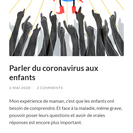
Parler du coronavirus aux
enfants
2 MAI 2020
/
2 COMMENTS
Mon expérience de maman, c’est que les enfants ont
besoin de comprendre. Et face à la maladie, même grave,
pouvoir poser leurs questions et avoir de vraies
réponses est encore plus important.