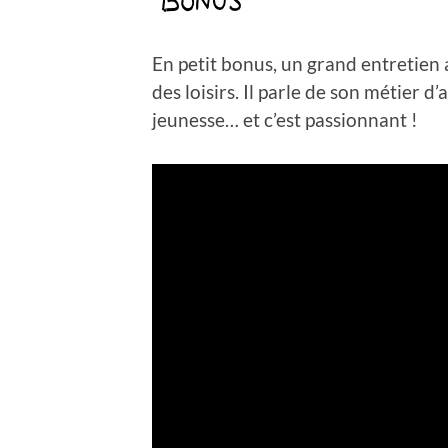
En petit bonus, un grand entretien a
des loisirs. Il parle de son métier d’
jeunesse… et c’est passionnant !