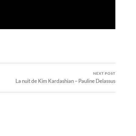
NEXT POST
La nuit de Kim Kardashian – Pauline Delassus