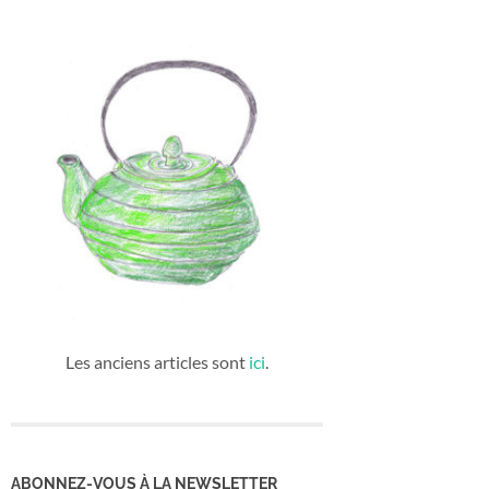
Les anciens articles sont
ici
.
ABONNEZ-VOUS À LA NEWSLETTER