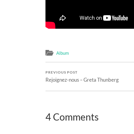
Album
PREVIOUS POST
Rejoignez-nous – Greta Thunberg
4 Comments