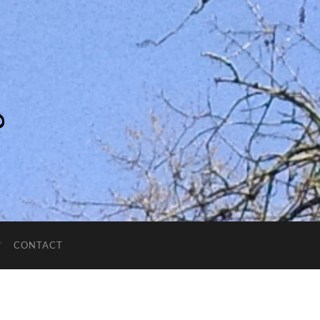
CONTACT