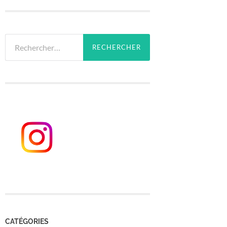
Rechercher :
CATÉGORIES