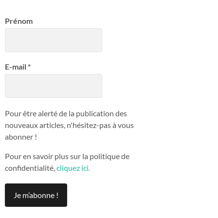
Prénom
E-mail
*
Pour être alerté de la publication des
nouveaux articles, n'hésitez-pas à vous
abonner !
Pour en savoir plus sur la politique de
confidentialité,
cliquez ici.