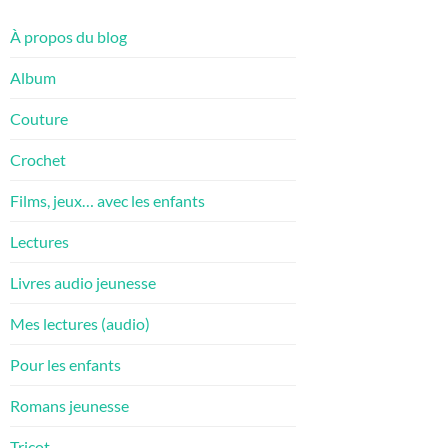
À propos du blog
Album
Couture
Crochet
Films, jeux… avec les enfants
Lectures
Livres audio jeunesse
Mes lectures (audio)
Pour les enfants
Romans jeunesse
Tricot