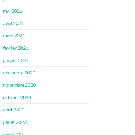
mai 2021
avril 2021
mars 2021
février 2021
janvier 2021
décembre 2020
novembre 2020
octobre 2020
août 2020
juillet 2020
juin 2020