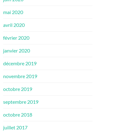
mai 2020
avril 2020
février 2020
janvier 2020
décembre 2019
novembre 2019
octobre 2019
septembre 2019
octobre 2018
juillet 2017