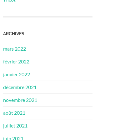
ARCHIVES
mars 2022
février 2022
janvier 2022
décembre 2021
novembre 2021
août 2021
juillet 2021
juin 2021